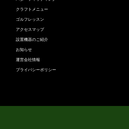
クラフトメニュー
ゴルフレッスン
アクセスマップ
設置機器のご紹介
お知らせ
運営会社情報
プライバシーポリシー