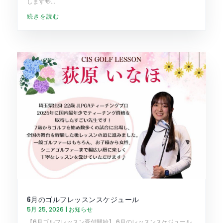
します🍻...
続きを読む
6月のゴルフレッスンスケジュール
5月 25, 2026
|
お知らせ
【6月ゴルフレッスン受付開始】 6月のレッスンスケジュール