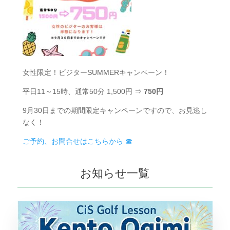
女性限定！ビジターSUMMERキャンペーン！
平日11～15時、通常50分 1,500円 ⇒
750円
9月30日までの期間限定キャンペーンですので、お見逃し
なく！
ご予約、お問合せはこちらから ☎
お知らせ一覧