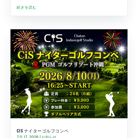
続きを読む
CIS ナイターゴルフコンペ
7月 17, 2026
|
お知らせ