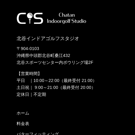
北谷インドアゴルフスタジオ
〒904-0103
沖縄県中頭郡北谷町桑江432
北谷スポーツセンター内ボウリング場2F
【営業時間】
平日 ｜10:00～22:00（最終受付 21:00）
土日祝｜ 9:00～21:00（最終受付 20:00）
定休日｜不定期
ホーム
料金表
パターフィッティング