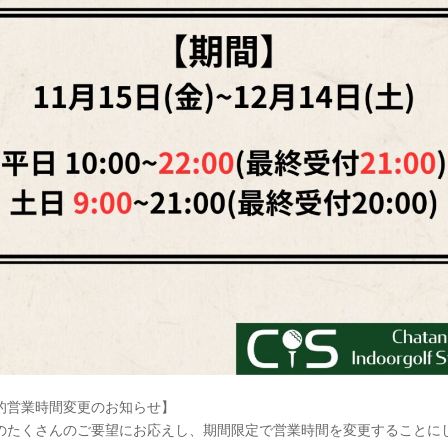
的営業時間変更のお知らせ】
のたくさんのご要望にお応えし、期間限定で営業時間を変更することに