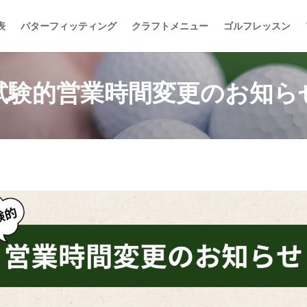
表
パターフィッティング
クラフトメニュー
ゴルフレッスン
試験的営業時間変更のお知ら