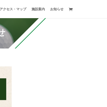
アクセス・マップ
施設案内
お知らせ
せ