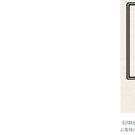
【試験
お客様