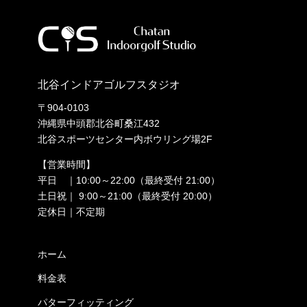
北谷インドアゴルフスタジオ
〒904-0103
沖縄県中頭郡北谷町桑江432
北谷スポーツセンター内ボウリング場2F
【営業時間】
平日 ｜10:00～22:00（最終受付 21:00）
土日祝｜ 9:00～21:00（最終受付 20:00）
定休日｜不定期
ホーム
料金表
パターフィッティング