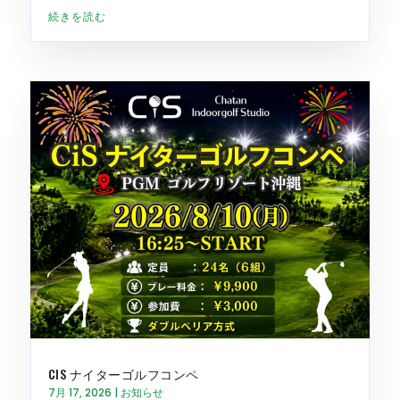
続きを読む
CIS ナイターゴルフコンペ
7月 17, 2026
|
お知らせ