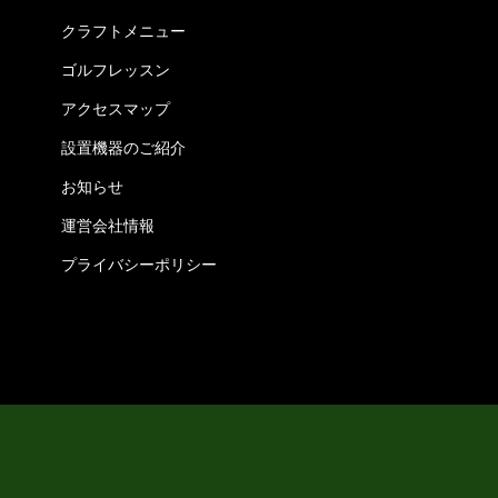
クラフトメニュー
ゴルフレッスン
アクセスマップ
設置機器のご紹介
お知らせ
運営会社情報
プライバシーポリシー