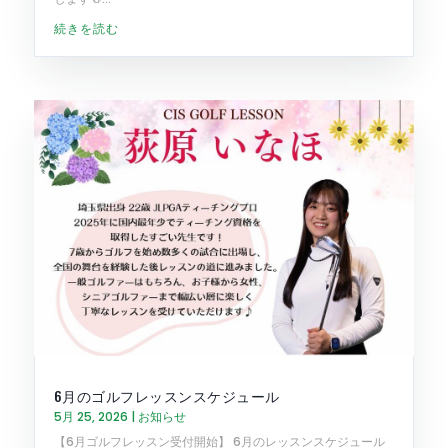
続きを読む
6月のゴルフレッスンスケジュール
5月 25, 2026
|
お知らせ
【6月ゴルフレッスン受付開始】 6月のレッスンスケジュール