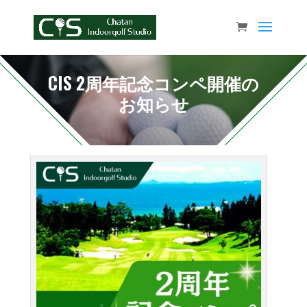
CIS 2周年記念コンペ開催の
お知らせ