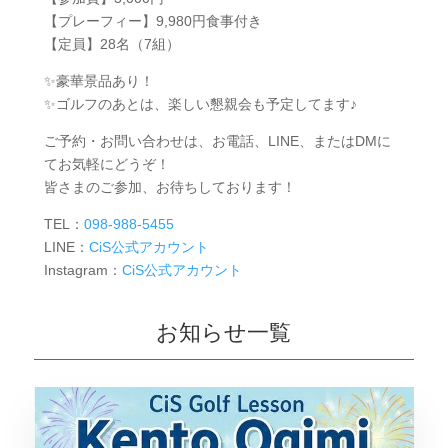
【プレーフィー】9,980円食事付き
【定員】28名（7組）
✨豪華景品あり！
✨ゴルフのあとは、楽しい懇親会も予定してます♪
ご予約・お問い合わせは、お電話、LINE、またはDMに
てお気軽にどうぞ！
皆さまのご参加、お待ちしております！
TEL：
098-988-5455
LINE：
CiS公式アカウント
Instagram：
CiS公式アカウント
お知らせ一覧