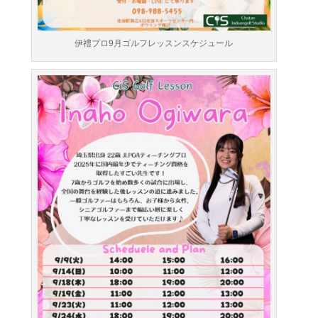
伊禮プロ9月ゴルフレッスンスケジュール