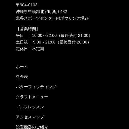
〒904-0103
沖縄県中頭郡北谷町桑江432
北谷スポーツセンター内ボウリング場2F
【営業時間】
平日 ｜10:00～22:00（最終受付 21:00）
土日祝｜ 9:00～21:00（最終受付 20:00）
定休日｜不定期
ホーム
料金表
パターフィッティング
クラフトメニュー
ゴルフレッスン
アクセスマップ
設置機器のご紹介