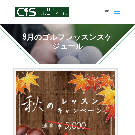
9月のゴルフレッスンスケ
ジュール