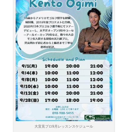
大宜見プロ9月レッスンスケジュール