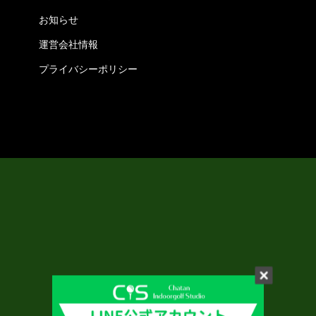
お知らせ
運営会社情報
プライバシーポリシー