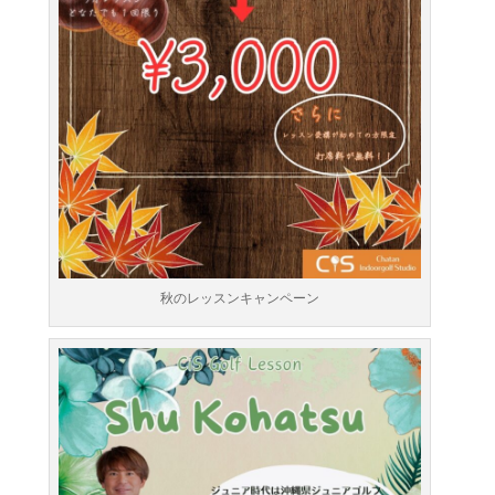
秋のレッスンキャンペーン