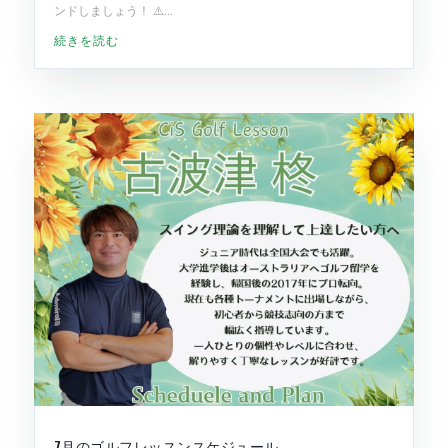
ンドしましょう！ ⚠️...
続きを読む
7月のゴルフレッスンスケジュール