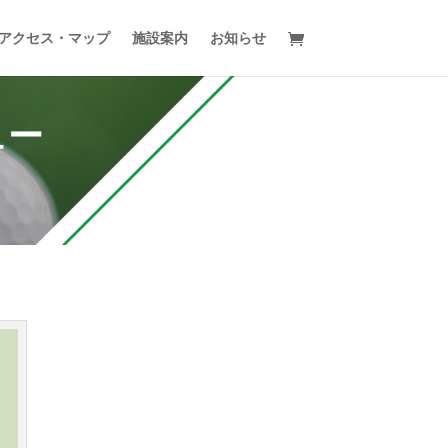
アクセス・マップ
施設案内
お知らせ
ュー