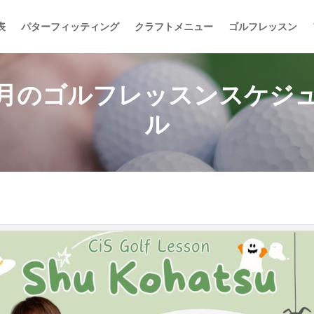
表
パターフィッティング
クラフトメニュー
ゴルフレッスン
0月のゴルフレッスンスケジ
ル