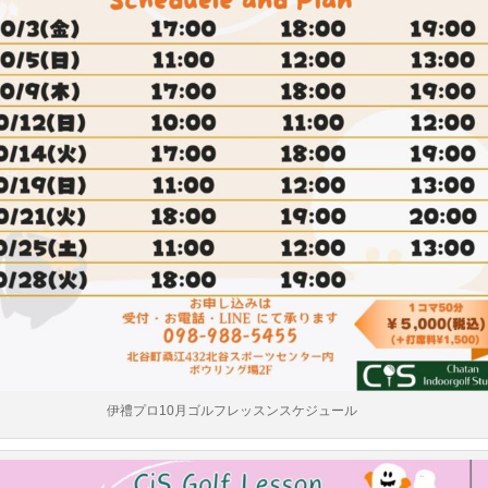
伊禮プロ10月ゴルフレッスンスケジュール