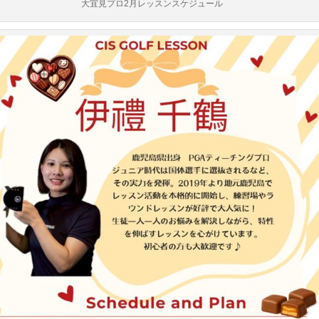
大宜見プロ2月レッスンスケジュール