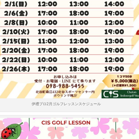
伊禮プロ2月ゴルフレッスンスケジュール