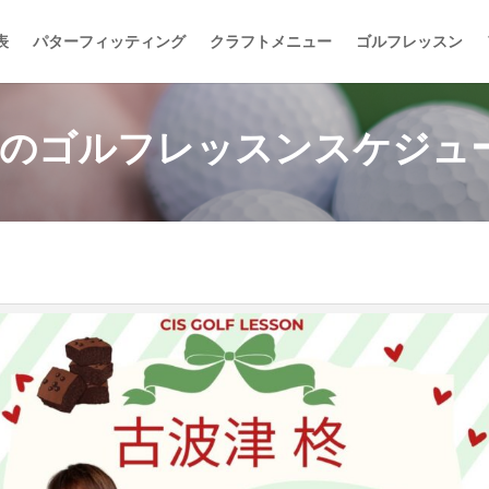
表
パターフィッティング
クラフトメニュー
ゴルフレッスン
月のゴルフレッスンスケジュ