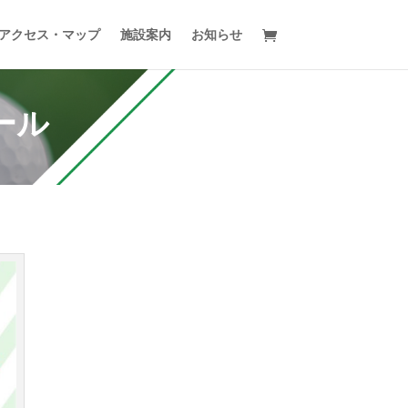
アクセス・マップ
施設案内
お知らせ
ール